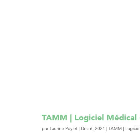
TAMM | Logiciel Médical
par
Laurine Peylet
|
Déc 6, 2021
|
TAMM | Logiciel