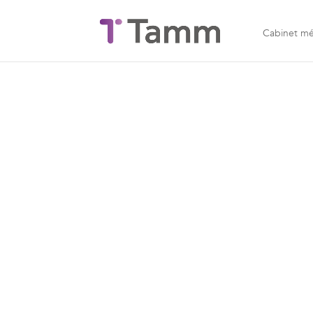
Cabinet mé