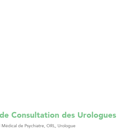
 de Consultation des Urologues
 Médical de Psychiatre, ORL, Urologue