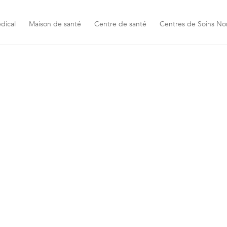
dical
Maison de santé
Centre de santé
Centres de Soins No