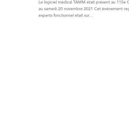
Le logiciel médical TAMM était présent au 115e 
au samedi 20 novembre 2021 Cet événement regro
experts fonctionnel était sur...