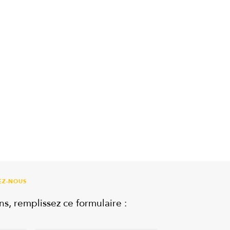
EZ-NOUS
ns, remplissez ce formulaire :