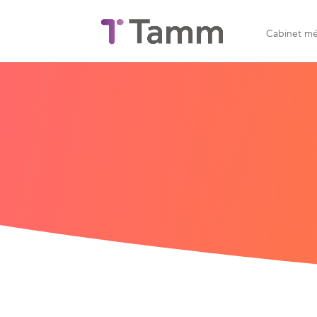
Cabinet mé