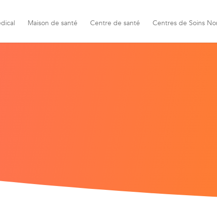
dical
Maison de santé
Centre de santé
Centres de Soins No