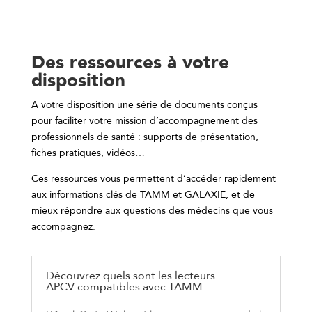
Des ressources à votre
disposition
A votre disposition une série de documents conçus
pour faciliter
votre mission d’accompagnement des
professionnels de santé : supports de présentation,
fiches
pratiques, vidéos…
Ces ressources vous permettent d’accéder rapidement
aux informations clés de TAMM et
GALAXIE, et de
mieux répondre aux questions des médecins que vous
accompagnez.
Découvrez quels sont les lecteurs
APCV compatibles avec TAMM