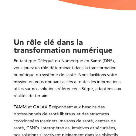
Un rôle clé dans la
transformation numérique
En tant que Délégué du Numérique en Santé (DNS),
vous jouez un rôle déterminant dans la transformation
numérique du système de santé. Nous facilitons votre
mission en vous donnant accès à toutes les informations
utiles sur nos solutions référencées Ségur, adaptées aux
réalités de terrain.
TAMM et GALAXIE répondent aux besoins des
professionnels de santé libéraux et
des structures
coordonnées (cabinets, maisons de santé, centres de
santé,
CSNP). Interopérables, intuitives et sécurisées,
nos solutions s’inscrivent
pleinement dans les objectifs