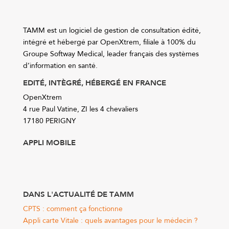
TAMM est un logiciel de gestion de consultation édité,
intégré et hébergé par OpenXtrem, filiale à 100% du
Groupe Softway Medical, leader français des systèmes
d’information en santé.
EDITÉ, INTÈGRÉ, HÉBERGÉ EN FRANCE
OpenXtrem
4 rue Paul Vatine, ZI les 4 chevaliers
17180 PERIGNY
APPLI MOBILE
DANS L'ACTUALITÉ DE TAMM
CPTS : comment ça fonctionne
Appli carte Vitale : quels avantages pour le médecin ?