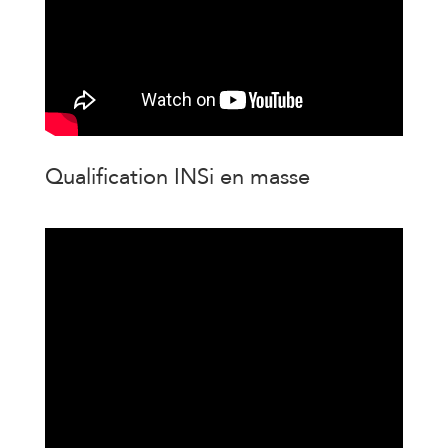
Qualification INSi en masse