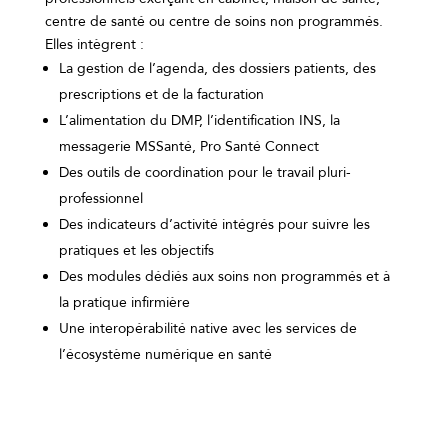
centre de santé ou centre de soins non programmés.
Elles intègrent :
La gestion de l’agenda, des dossiers patients, des
prescriptions et de la
facturation
L’alimentation du DMP, l’identification INS, la
messagerie MSSanté, Pro
Santé
Connect
Des outils de coordination pour le travail
pluri-
professionnel
Des indicateurs d’activité intégrés pour suivre les
pratiques et les objectifs
Des modules dédiés aux soins non programmés et à
la pratique infirmière
Une interopérabilité native avec les services de
l’écosystème numérique en
santé