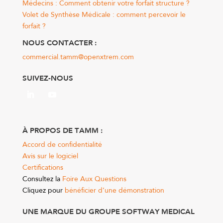
Médecins : Comment obtenir votre forfait structure ?
Volet de Synthèse Médicale : comment percevoir le
forfait ?
NOUS CONTACTER :
commercial.tamm@openxtrem.com
SUIVEZ-NOUS
À
PROPOS DE TAMM :
Accord de confidentialité
Avis sur le logiciel
Certifications
Consultez la
Foire Aux Questions
Cliquez pour
bénéficier d’une démonstration
UNE MARQUE DU GROUPE SOFTWAY MEDICAL