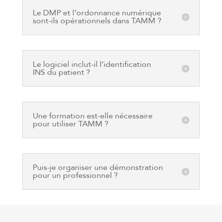
Le DMP et l’ordonnance numérique
sont-ils opérationnels dans TAMM ?
Le logiciel inclut-il l’identification
INS du patient ?
Une formation est-elle nécessaire
pour utiliser TAMM ?
Puis-je organiser une démonstration
pour un professionnel ?