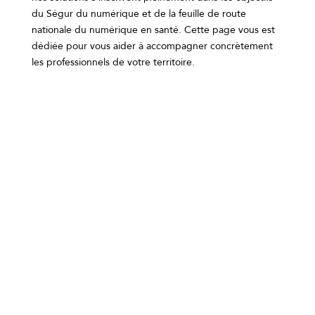
du Ségur du numérique et de la feuille de route
nationale du numérique en santé. Cette page vous est
dédiée pour vous aider à
accompagner concrètement
les professionnels de votre territoire.