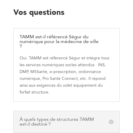
Vos questions
TAMM est-il référencé Ségur du
numérique pour la médecine de ville
?
Oui. TAMM est référencé Ségur et intègre tous
les services numériques socles attendus : INS,
DMP, MSSanté, e-
prescription, ordonnance
numérique, Pro Santé
Connect
, etc. Il répond
ainsi aux exigences du volet équipement du
forfait structure.
À quels types de structures TAMM
est-il destiné ?