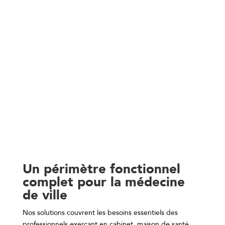
Un périmètre fonctionnel
complet pour la médecine
de ville
Nos solutions couvrent les besoins essentiels des
professionnels exerçant en
cabinet, maison de santé,