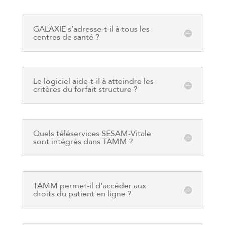
GALAXIE s’adresse-t-il à tous les
centres de santé ?
Le logiciel aide-t-il à atteindre les
critères du forfait structure ?
Quels téléservices SESAM-Vitale
sont intégrés dans TAMM ?
TAMM permet-il d’accéder aux
droits du patient en ligne ?