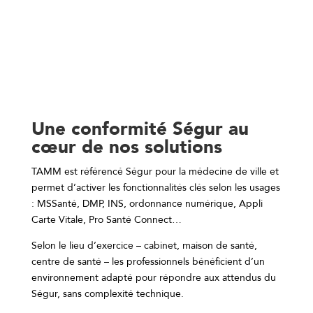
Une conformité Ségur au
cœur de nos solutions
TAMM est référencé Ségur pour la médecine de ville et
permet d’activer les fonctionnalités clés selon les usages
: MSSanté, DMP, INS, ordonnance numérique, Appli
Carte Vitale, Pro Santé Connect…
Selon le lieu d’exercice – cabinet, maison de santé,
centre de santé – les professionnels bénéficient d’un
environnement adapté pour répondre aux attendus du
Ségur, sans complexité technique.