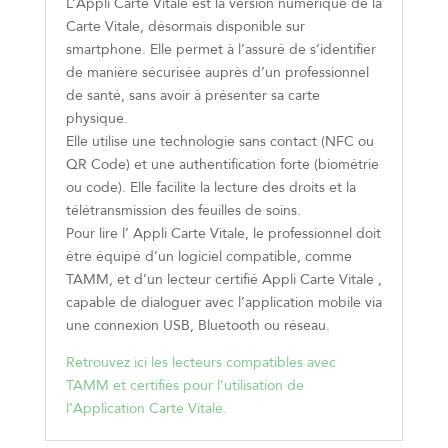
L’Appli Carte Vitale est la version numérique de la
Carte Vitale, désormais disponible sur
smartphone. Elle permet à l’assuré de s’identifier
de manière sécurisée auprès d’un professionnel
de santé, sans avoir à présenter sa carte
physique.
Elle utilise une technologie sans contact (NFC ou
QR Code) et une authentification forte (biométrie
ou code). Elle facilite la lecture des droits et la
télétransmission des feuilles de soins.
Pour lire l’ Appli Carte Vitale, le professionnel doit
être équipé d’un logiciel compatible, comme
TAMM, et d’un lecteur certifié Appli Carte Vitale ,
capable de dialoguer avec l’application mobile via
une connexion USB, Bluetooth ou réseau.
Retrouvez ici les lecteurs compatibles avec
TAMM et certifiés pour l’utilisation de
l’Application Carte Vitale.