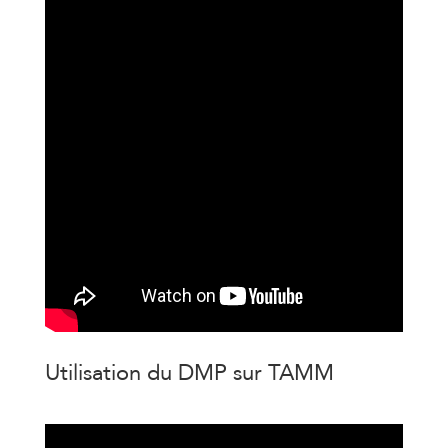
Utilisation du DMP sur TAMM