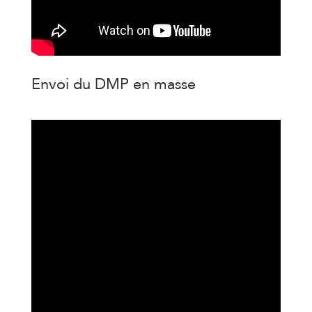
Envoi du DMP en masse